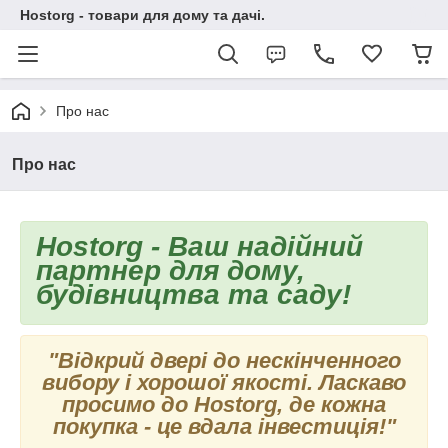
Hostorg - товари для дому та дачі.
Про нас
Про нас
Hostorg - Ваш надійний
партнер для дому,
будівництва та саду!
"Відкрий двері до нескінченного
вибору і хорошої якості. Ласкаво
просимо до Hostorg, де кожна
покупка - це вдала
інвестиція!"