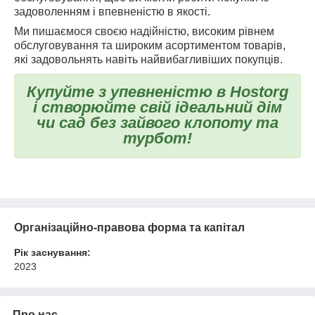
задоволенням і впевненістю в якості.
Ми пишаємося своєю надійністю, високим рівнем
обслуговування та широким асортиментом товарів,
які задовольнять навіть найвибагливіших покупців.
Купуйте з упевненістю в Hostorg
і створюйте свій ідеальний дім
чи сад без зайвого клопоту та
турбот!
Організаційно-правова форма та капітал
Рік заснування:
2023
Про нас