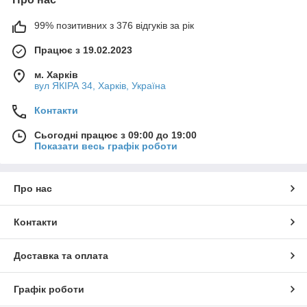
99% позитивних з 376 відгуків за рік
Працює з 19.02.2023
м. Харків
вул ЯКІРА 34, Харків, Україна
Контакти
Сьогодні працює з 09:00 до 19:00
Показати весь графік роботи
Про нас
Контакти
Доставка та оплата
Графік роботи