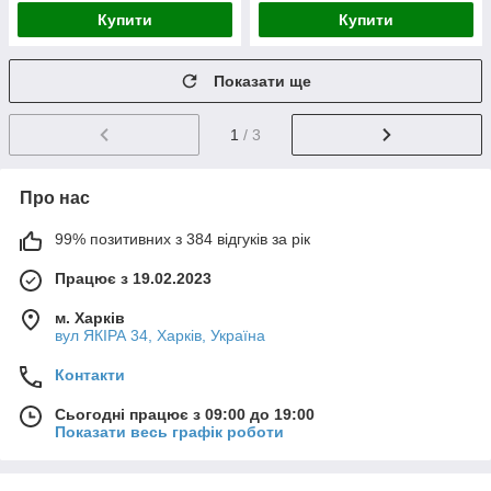
Купити
Купити
Показати ще
1
/ 3
Про нас
99% позитивних з 384 відгуків за рік
Працює з 19.02.2023
м. Харків
вул ЯКІРА 34, Харків, Україна
Контакти
Сьогодні працює з 09:00 до 19:00
Показати весь графік роботи