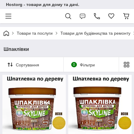
Hostorg - товари для дому та дачі.
Товари та послуги
Товари для будівництва та ремонту
Шпаклівки
Сортування
0
Фільтри