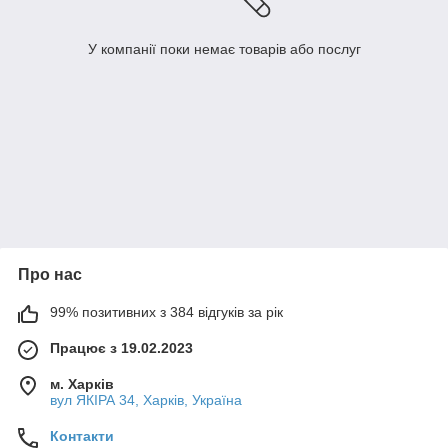
У компанії поки немає товарів або послуг
Про нас
99% позитивних з 384 відгуків за рік
Працює з 19.02.2023
м. Харків
вул ЯКІРА 34, Харків, Україна
Контакти