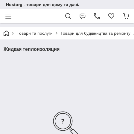
Hostorg - товари для дому та дачі.
Товари та послуги
Товари для будівництва та ремонту
Жидкая теплоизоляция