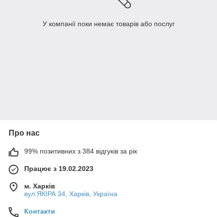
У компанії поки немає товарів або послуг
Про нас
99% позитивних з 384 відгуків за рік
Працює з 19.02.2023
м. Харків
вул ЯКІРА 34, Харків, Україна
Контакти