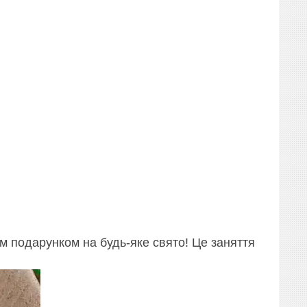
м подарунком на будь-яке свято! Це заняття