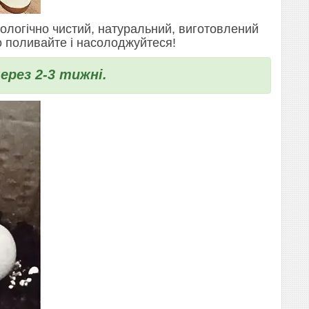
ологічно чистий, натуральний, виготовлений
о поливайте і насолоджуйтеся!
ерез 2-3 тижні.