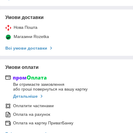
Умови доставки
Нова Пошта
Магазини Rozetka
Всі умови доставки
Умови оплати
Ви отримаєте замовлення
або гроші повернуться на вашу картку
Детальніше
Оплатити частинами
Оплата на рахунок
Оплата на картку ПриватБанку