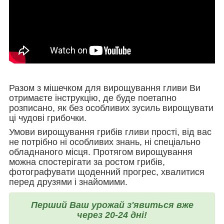
Разом з мішечком для вирощування гливи Ви
отримаєте інструкцію, де буде поетапно
розписано, як без особливих зусиль вирощувати
ці чудові грибочки.
Умови вирощування грибів гливи прості, від вас
не потрібно ні особливих знань, ні спеціально
обладнаного місця. Протягом вирощування
можна спостерігати за ростом грибів,
фотографувати щоденний прогрес, хвалитися
перед друзями і знайомими.
Перший Ваш урожай з'явиться вже
через 20-24 дні!