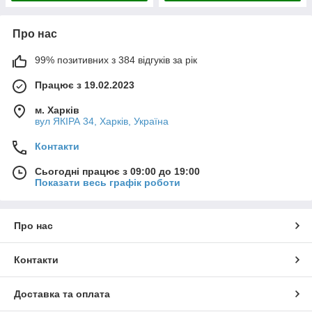
Про нас
99% позитивних з 384 відгуків за рік
Працює з 19.02.2023
м. Харків
вул ЯКІРА 34, Харків, Україна
Контакти
Сьогодні працює з 09:00 до 19:00
Показати весь графік роботи
Про нас
Контакти
Доставка та оплата