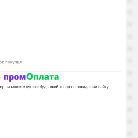
нок покупця
пер ви можете купити будь-який товар не покидаючи сайту.