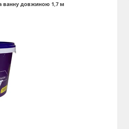
а ванну довжиною 1,7 м