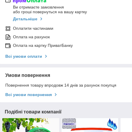
Ви отримаєте замовлення
або гроші повернуться на вашу картку
Детальніше
Оплатити частинами
Оплата на рахунок
Оплата на картку ПриватБанку
Всі умови оплати
Умови повернення
Повернення товару впродовж 14 днів за рахунок покупця
Всі умови повернення
Подібні товари компанії