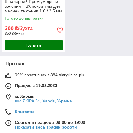
Шпалерний Преміум дріт із
зеленим ПВХ покриттям для
малини та ожини 1.6 / 2.5 мм
(Польща)
Готово до відправки
300
₴/бухта
350 ₴/бухта
Купити
Про нас
99% позитивних з 384 відгуків за рік
Працює з 19.02.2023
м. Харків
вул ЯКІРА 34, Харків, Україна
Контакти
Сьогодні працює з 09:00 до 19:00
Показати весь графік роботи