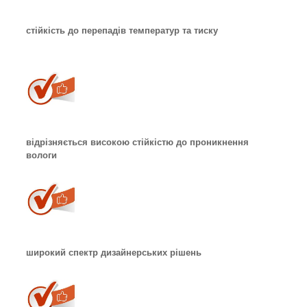
стійкість до перепадів температур та тиску
відрізняється високою стійкістю до проникнення
вологи
широкий спектр дизайнерських рішень