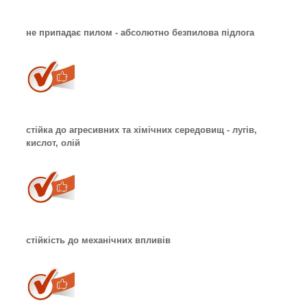
не припадає пилом - абсолютно безпилова підлога
стійка до агресивних та хімічних середовищ - лугів,
кислот, олій
стійкість до механічних впливів