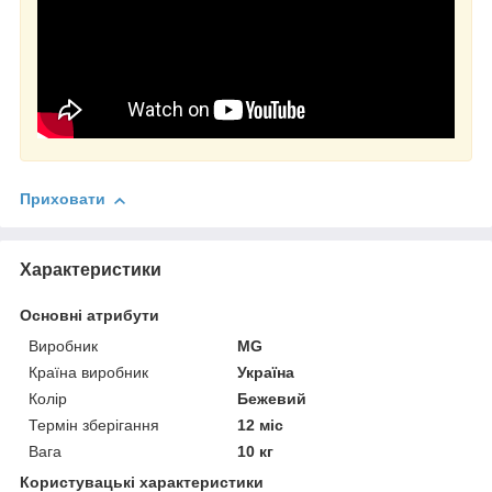
Приховати
Характеристики
Основні атрибути
Виробник
MG
Країна виробник
Україна
Колір
Бежевий
Термін зберігання
12 міс
Вага
10 кг
Користувацькі характеристики