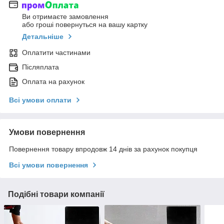
Ви отримаєте замовлення
або гроші повернуться на вашу картку
Детальніше
Оплатити частинами
Післяплата
Оплата на рахунок
Всі умови оплати
Умови повернення
Повернення товару впродовж 14 днів за рахунок покупця
Всі умови повернення
Подібні товари компанії