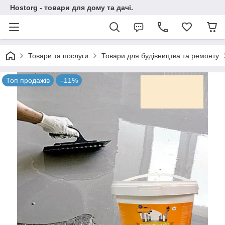
Hostorg - товари для дому та дачі.
Товари та послуги
Товари для будівництва та ремонту
Топ продажів
–11%