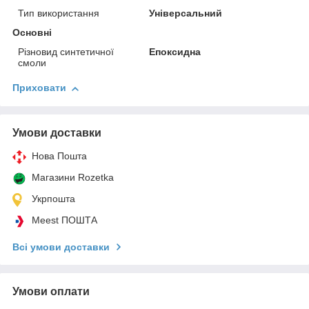
Тип використання
Універсальний
Основні
Різновид синтетичної
Епоксидна
смоли
Приховати
Умови доставки
Нова Пошта
Магазини Rozetka
Укрпошта
Meest ПОШТА
Всі умови доставки
Умови оплати