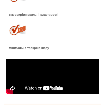
самовирівнювальні властивості
мінімальна товщина шару