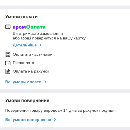
Умови оплати
Ви отримаєте замовлення
або гроші повернуться на вашу картку
Детальніше
Оплатити частинами
Післяплата
Оплата на рахунок
Всі умови оплати
Умови повернення
Повернення товару впродовж 14 днів за рахунок покупця
Всі умови повернення