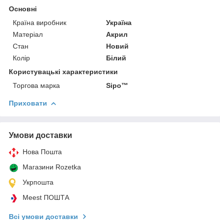
Основні
Країна виробник
Україна
Матеріал
Акрил
Стан
Новий
Колір
Білий
Користувацькі характеристики
Торгова марка
Sipo™
Приховати
Умови доставки
Нова Пошта
Магазини Rozetka
Укрпошта
Meest ПОШТА
Всі умови доставки