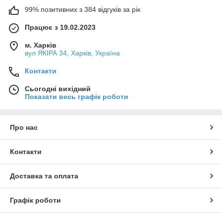
99% позитивних з 384 відгуків за рік
Працює з 19.02.2023
м. Харків
вул ЯКІРА 34, Харків, Україна
Контакти
Сьогодні вихідний
Показати весь графік роботи
Про нас
Контакти
Доставка та оплата
Графік роботи