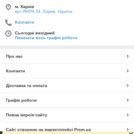
м. Харків
вул ЯКІРА 34, Харків, Україна
Контакти
Сьогодні вихідний
Показати весь графік роботи
Про нас
Контакти
Доставка та оплата
Графік роботи
Повна версія сайту
Сайт створено на маркетплейсі
Prom.ua