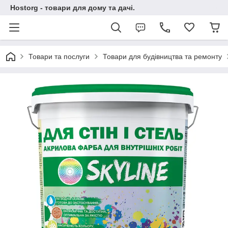
Hostorg - товари для дому та дачі.
Товари та послуги
Товари для будівництва та ремонту