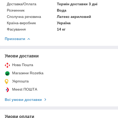
Доставка/Оплата
Термін доставки 3 дні
Розчинник
Вода
Сполучна речовина
Латекс акриловий
Країна-виробник
Україна
Фасування
14 кг
Приховати
Умови доставки
Нова Пошта
Магазини Rozetka
Укрпошта
Meest ПОШТА
Всі умови доставки
Умови оплати