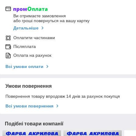
Ви отримаєте замовлення
або гроші повернуться на вашу картку
Детальніше
Оплатити частинами
Післяплата
Оплата на рахунок
Всі умови оплати
Умови повернення
Повернення товару впродовж 14 днів за рахунок покупця
Всі умови повернення
Подібні товари компанії