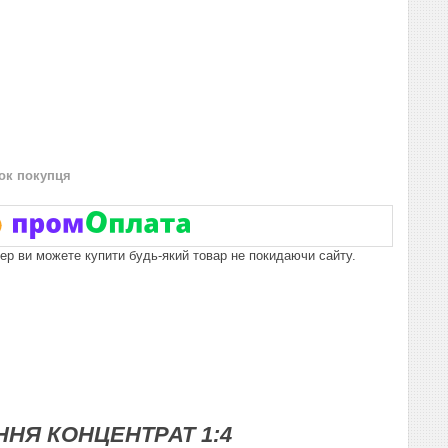
нок покупця
пер ви можете купити будь-який товар не покидаючи сайту.
НЯ КОНЦЕНТРАТ 1:4