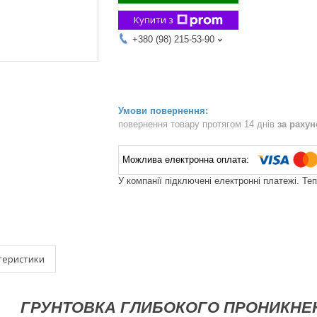
Купити з
+380 (98) 215-53-90
повернення товару протягом 14 днів
за раху
У компанії підключені електронні платежі. Те
теристики
ГРУНТОВКА ГЛИБОКОГО ПРОНИКНЕН