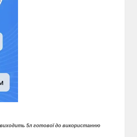
у виходить 5л готової до використанню