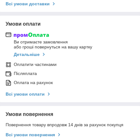
Всі умови доставки
Умови оплати
Ви отримаєте замовлення
або гроші повернуться на вашу картку
Детальніше
Оплатити частинами
Післяплата
Оплата на рахунок
Всі умови оплати
Умови повернення
Повернення товару впродовж 14 днів за рахунок покупця
Всі умови повернення