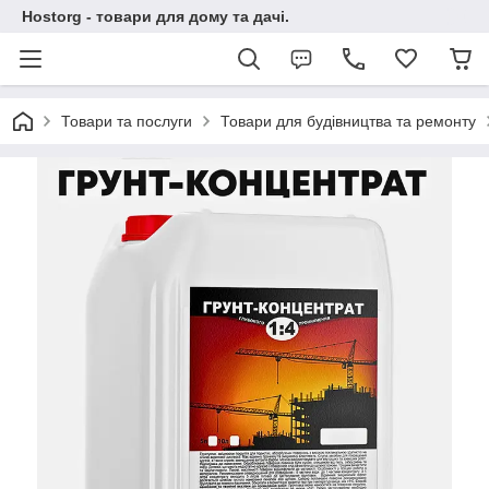
Hostorg - товари для дому та дачі.
Товари та послуги
Товари для будівництва та ремонту