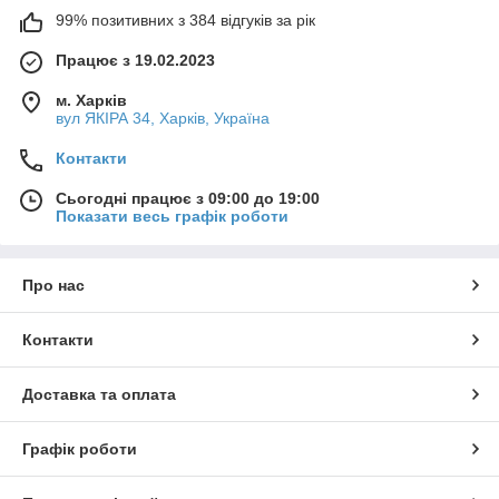
99% позитивних з 384 відгуків за рік
Працює з 19.02.2023
м. Харків
вул ЯКІРА 34, Харків, Україна
Контакти
Сьогодні працює з 09:00 до 19:00
Показати весь графік роботи
Про нас
Контакти
Доставка та оплата
Графік роботи