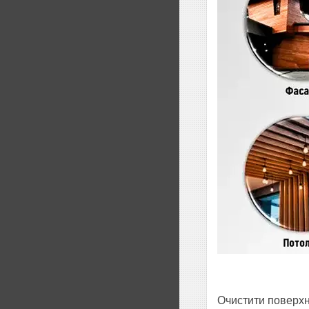
Очистити поверхню