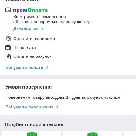
Ви отримаєте замовлення
або гроші повернуться на вашу картку
Детальніше
Оплатити частинами
Післяплата
Оплата на рахунок
Всі умови оплати
Умови повернення
Повернення товару впродовж 14 днів за рахунок покупця
Всі умови повернення
Подібні товари компанії