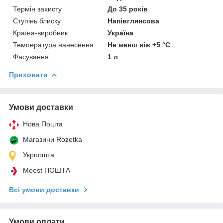
Термін захисту
До 35 років
Ступінь блиску
Напівглянсова
Країна-виробник
Україна
Температура нанесення
Не менш ніж +5 °C
Фасування
1 л
Приховати
Умови доставки
Нова Пошта
Магазини Rozetka
Укрпошта
Meest ПОШТА
Всі умови доставки
Умови оплати