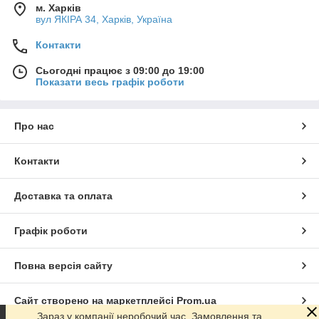
м. Харків
вул ЯКІРА 34, Харків, Україна
Контакти
Сьогодні працює з 09:00 до 19:00
Показати весь графік роботи
Про нас
Контакти
Доставка та оплата
Графік роботи
Повна версія сайту
Сайт створено на маркетплейсі
Prom.ua
Зараз у компанії неробочий час. Замовлення та