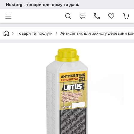
Hostorg - товари для дому та дачі.
Товари та послуги
Антисептик для захисту деревини ко