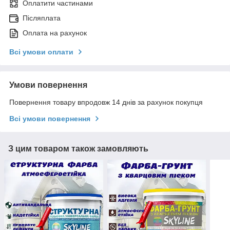
Оплатити частинами
Післяплата
Оплата на рахунок
Всі умови оплати
Умови повернення
Повернення товару впродовж 14 днів за рахунок покупця
Всі умови повернення
З цим товаром також замовляють