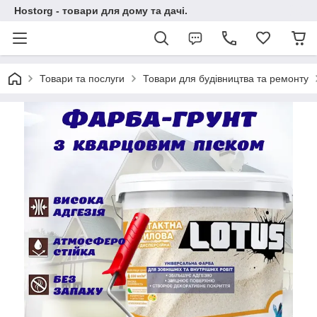
Hostorg - товари для дому та дачі.
Товари та послуги
Товари для будівництва та ремонту