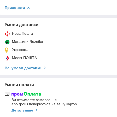
Приховати
Умови доставки
Нова Пошта
Магазини Rozetka
Укрпошта
Meest ПОШТА
Всі умови доставки
Умови оплати
Ви отримаєте замовлення
або гроші повернуться на вашу картку
Детальніше