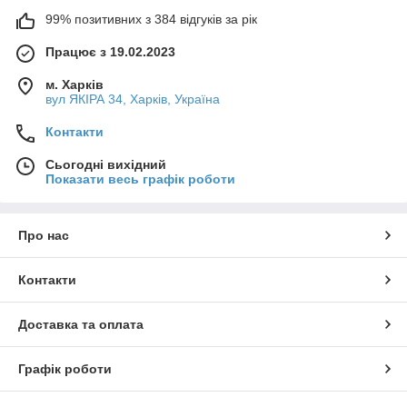
99% позитивних з 384 відгуків за рік
Працює з 19.02.2023
м. Харків
вул ЯКІРА 34, Харків, Україна
Контакти
Сьогодні вихідний
Показати весь графік роботи
Про нас
Контакти
Доставка та оплата
Графік роботи