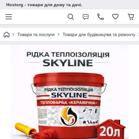
Hostorg - товари для дому та дачі.
Товари та послуги
Товари для будівництва та ремонту