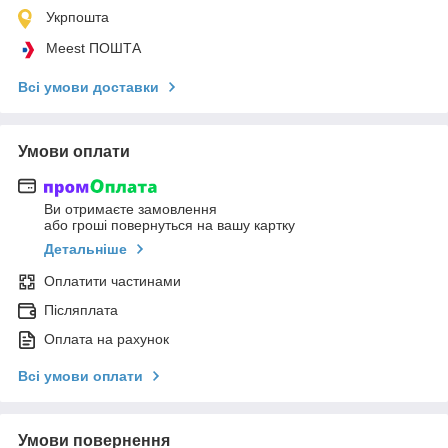
Укрпошта
Meest ПОШТА
Всі умови доставки
Умови оплати
Ви отримаєте замовлення
або гроші повернуться на вашу картку
Детальніше
Оплатити частинами
Післяплата
Оплата на рахунок
Всі умови оплати
Умови повернення