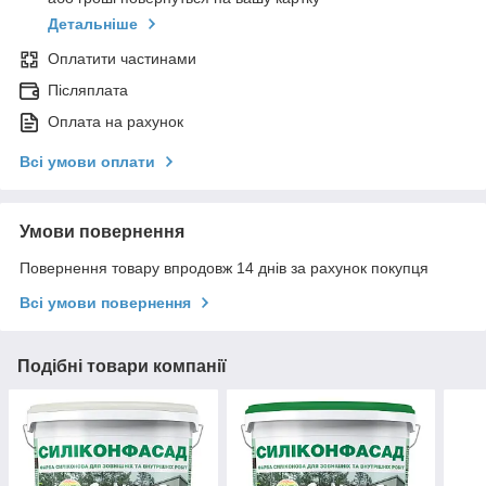
Детальніше
Оплатити частинами
Післяплата
Оплата на рахунок
Всі умови оплати
Умови повернення
Повернення товару впродовж 14 днів за рахунок покупця
Всі умови повернення
Подібні товари компанії