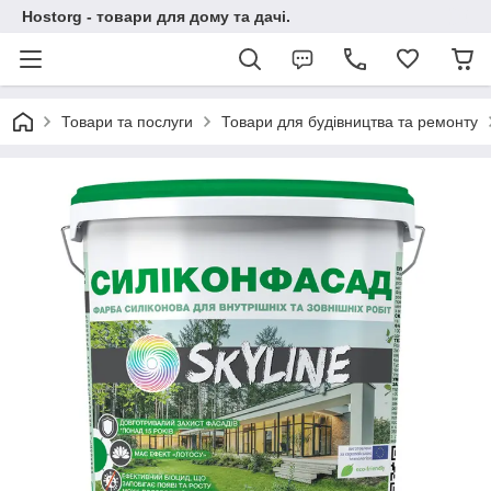
Hostorg - товари для дому та дачі.
Товари та послуги
Товари для будівництва та ремонту