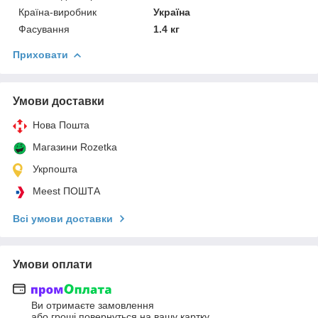
Країна-виробник
Україна
Фасування
1.4 кг
Приховати
Умови доставки
Нова Пошта
Магазини Rozetka
Укрпошта
Meest ПОШТА
Всі умови доставки
Умови оплати
Ви отримаєте замовлення
або гроші повернуться на вашу картку