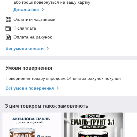
або гроші повернуться на вашу картку
Детальніше
Оплатити частинами
Післяплата
Оплата на рахунок
Всі умови оплати
Умови повернення
Повернення товару впродовж 14 днів за рахунок покупця
Всі умови повернення
З цим товаром також замовляють