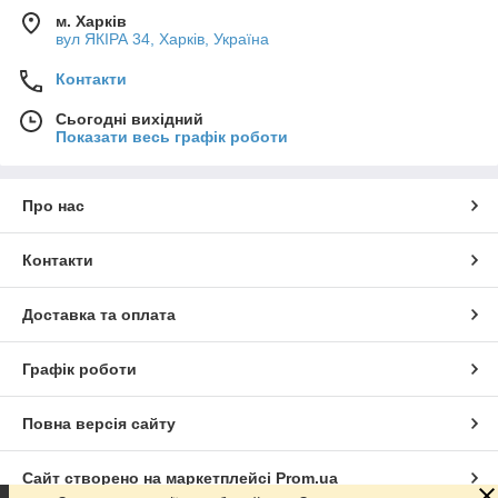
м. Харків
вул ЯКІРА 34, Харків, Україна
Контакти
Сьогодні вихідний
Показати весь графік роботи
Про нас
Контакти
Доставка та оплата
Графік роботи
Повна версія сайту
Сайт створено на маркетплейсі
Prom.ua