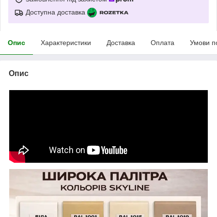
Доступна доставка
Опис
Характеристики
Доставка
Оплата
Умови п
Опис