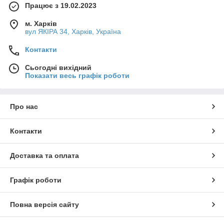
Працює з 19.02.2023
м. Харків
вул ЯКІРА 34, Харків, Україна
Контакти
Сьогодні вихідний
Показати весь графік роботи
Про нас
Контакти
Доставка та оплата
Графік роботи
Повна версія сайту