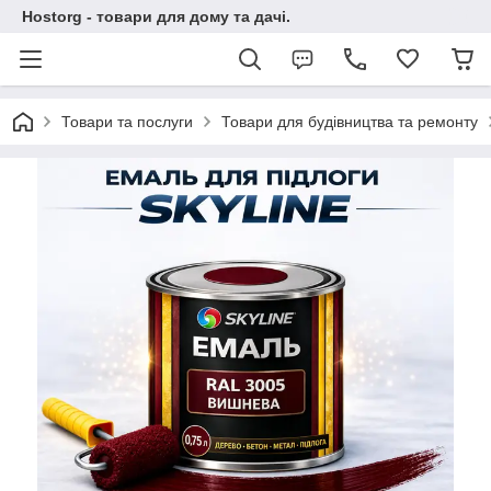
Hostorg - товари для дому та дачі.
Товари та послуги
Товари для будівництва та ремонту