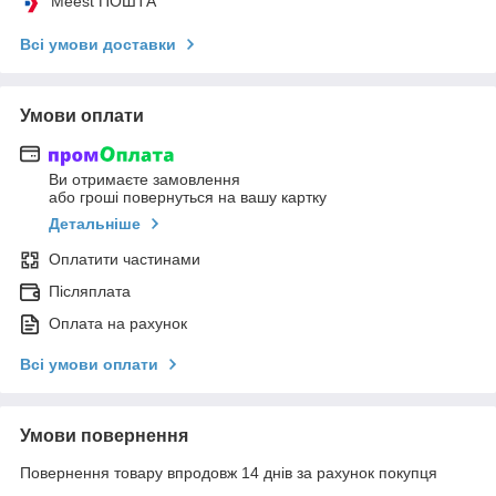
Meest ПОШТА
Всі умови доставки
Умови оплати
Ви отримаєте замовлення
або гроші повернуться на вашу картку
Детальніше
Оплатити частинами
Післяплата
Оплата на рахунок
Всі умови оплати
Умови повернення
Повернення товару впродовж 14 днів за рахунок покупця