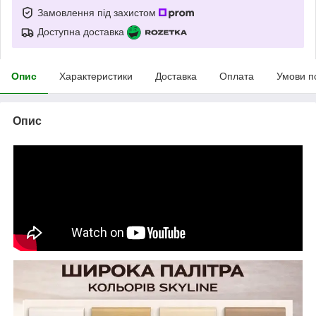
Замовлення під захистом
Доступна доставка
Опис
Характеристики
Доставка
Оплата
Умови п
Опис