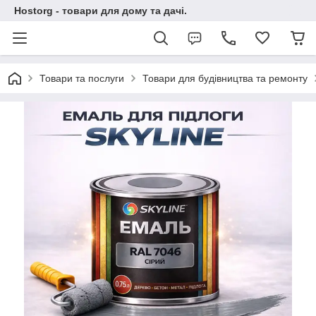
Hostorg - товари для дому та дачі.
Товари та послуги
Товари для будівництва та ремонту