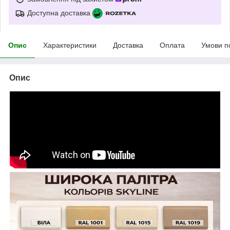
Доступна доставка
Опис
Характеристики
Доставка
Оплата
Умови п
Опис