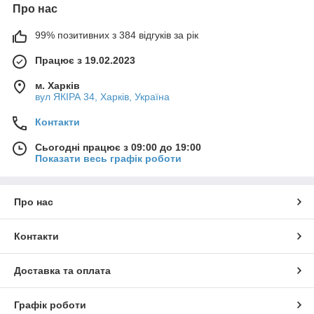
Про нас
99% позитивних з 384 відгуків за рік
Працює з 19.02.2023
м. Харків
вул ЯКІРА 34, Харків, Україна
Контакти
Сьогодні працює з 09:00 до 19:00
Показати весь графік роботи
Про нас
Контакти
Доставка та оплата
Графік роботи