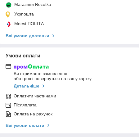
Магазини Rozetka
Укрпошта
Meest ПОШТА
Всі умови доставки
Умови оплати
Ви отримаєте замовлення
або гроші повернуться на вашу картку
Детальніше
Оплатити частинами
Післяплата
Оплата на рахунок
Всі умови оплати