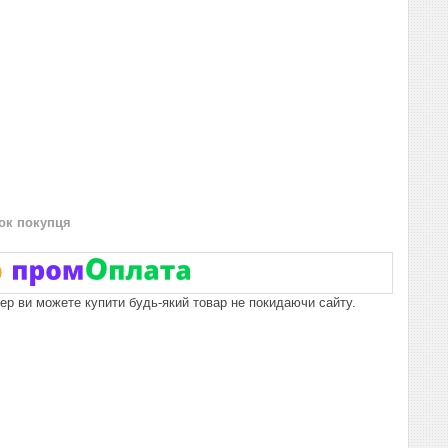
нок покупця
пер ви можете купити будь-який товар не покидаючи сайту.