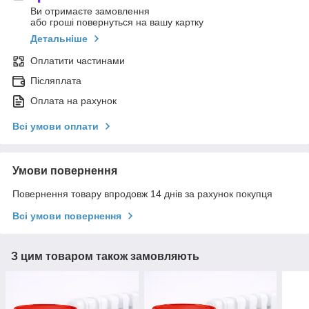
Ви отримаєте замовлення
або гроші повернуться на вашу картку
Детальніше
Оплатити частинами
Післяплата
Оплата на рахунок
Всі умови оплати
Умови повернення
Повернення товару впродовж 14 днів за рахунок покупця
Всі умови повернення
З цим товаром також замовляють