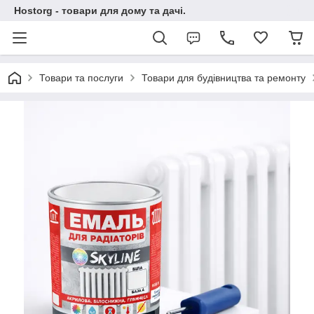
Hostorg - товари для дому та дачі.
Товари та послуги
Товари для будівництва та ремонту