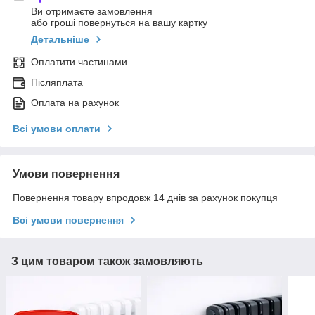
Ви отримаєте замовлення
або гроші повернуться на вашу картку
Детальніше
Оплатити частинами
Післяплата
Оплата на рахунок
Всі умови оплати
Умови повернення
Повернення товару впродовж 14 днів за рахунок покупця
Всі умови повернення
З цим товаром також замовляють