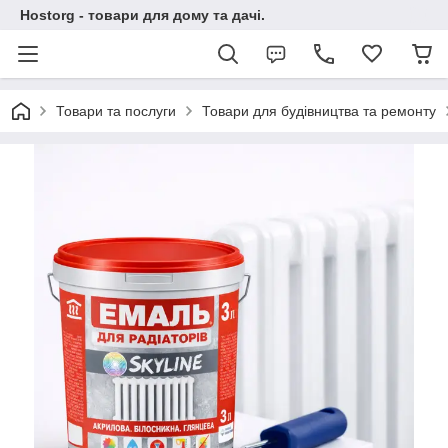
Hostorg - товари для дому та дачі.
Товари та послуги
Товари для будівництва та ремонту