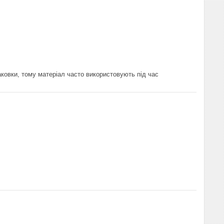
паковки, тому матеріал часто використовують під час