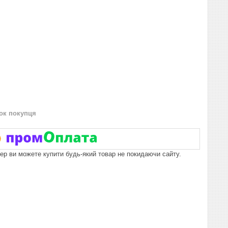
нок покупця
пер ви можете купити будь-який товар не покидаючи сайту.