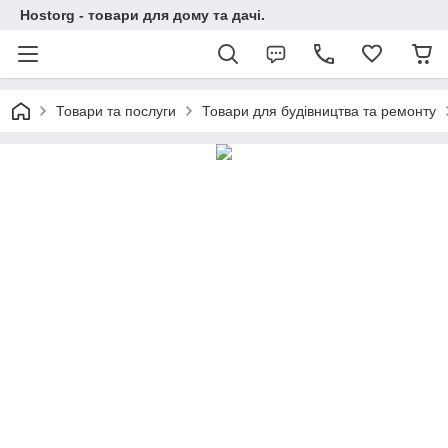
Hostorg - товари для дому та дачі.
Товари та послуги
Товари для будівництва та ремонту