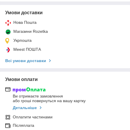
Умови доставки
Нова Пошта
Магазини Rozetka
Укрпошта
Meest ПОШТА
Всі умови доставки
Умови оплати
Ви отримаєте замовлення
або гроші повернуться на вашу картку
Детальніше
Оплатити частинами
Післяплата