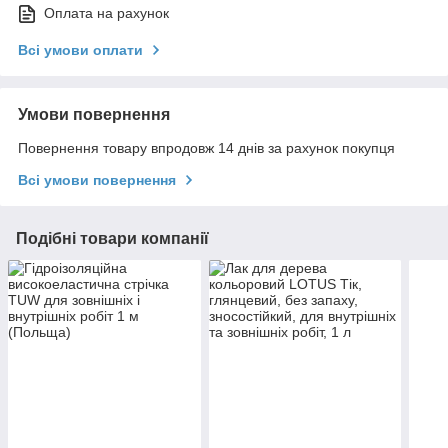
Оплата на рахунок
Всі умови оплати
Умови повернення
Повернення товару впродовж 14 днів за рахунок покупця
Всі умови повернення
Подібні товари компанії