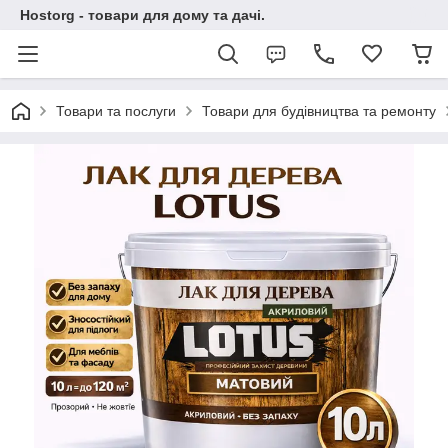
Hostorg - товари для дому та дачі.
Товари та послуги
Товари для будівництва та ремонту