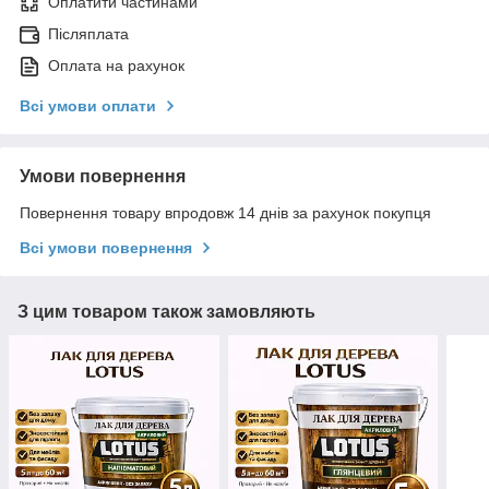
Оплатити частинами
Післяплата
Оплата на рахунок
Всі умови оплати
Умови повернення
Повернення товару впродовж 14 днів за рахунок покупця
Всі умови повернення
З цим товаром також замовляють