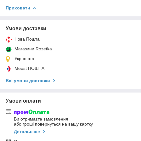
Приховати
Умови доставки
Нова Пошта
Магазини Rozetka
Укрпошта
Meest ПОШТА
Всі умови доставки
Умови оплати
Ви отримаєте замовлення
або гроші повернуться на вашу картку
Детальніше