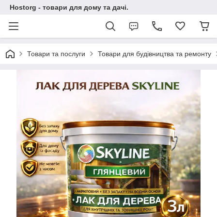
Hostorg - товари для дому та дачі.
Товари та послуги
Товари для будівництва та ремонту