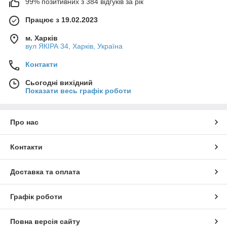
99% позитивних з 384 відгуків за рік
Працює з 19.02.2023
м. Харків
вул ЯКІРА 34, Харків, Україна
Контакти
Сьогодні вихідний
Показати весь графік роботи
Про нас
Контакти
Доставка та оплата
Графік роботи
Повна версія сайту