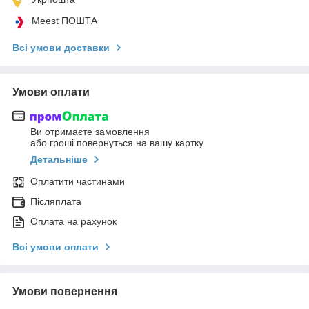
Meest ПОШТА
Всі умови доставки
Умови оплати
Ви отримаєте замовлення
або гроші повернуться на вашу картку
Детальніше
Оплатити частинами
Післяплата
Оплата на рахунок
Всі умови оплати
Умови повернення