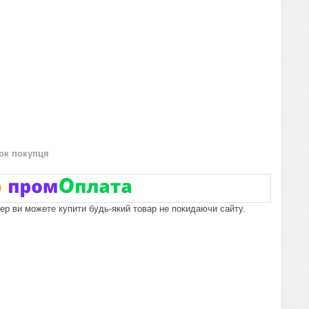
нок покупця
пер ви можете купити будь-який товар не покидаючи сайту.