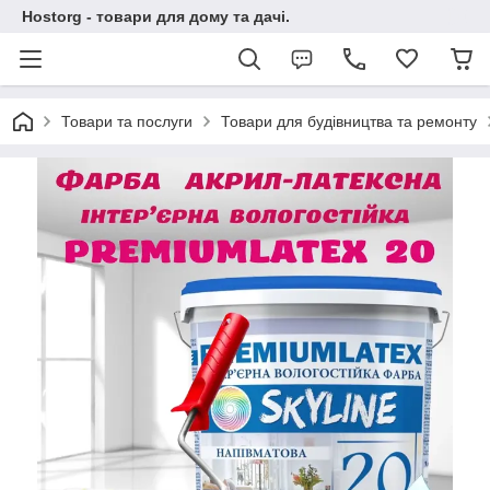
Hostorg - товари для дому та дачі.
Товари та послуги
Товари для будівництва та ремонту