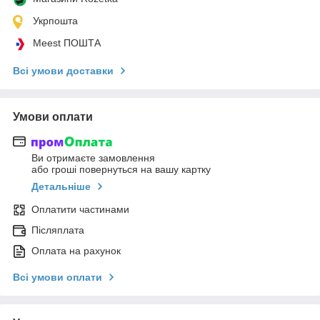
Укрпошта
Meest ПОШТА
Всі умови доставки
Умови оплати
Ви отримаєте замовлення
або гроші повернуться на вашу картку
Детальніше
Оплатити частинами
Післяплата
Оплата на рахунок
Всі умови оплати