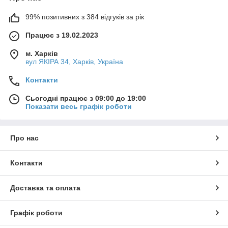
99% позитивних з 384 відгуків за рік
Працює з 19.02.2023
м. Харків
вул ЯКІРА 34, Харків, Україна
Контакти
Сьогодні працює з 09:00 до 19:00
Показати весь графік роботи
Про нас
Контакти
Доставка та оплата
Графік роботи