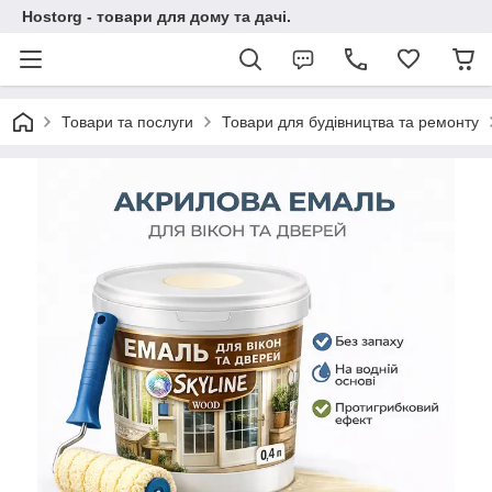
Hostorg - товари для дому та дачі.
Товари та послуги
Товари для будівництва та ремонту