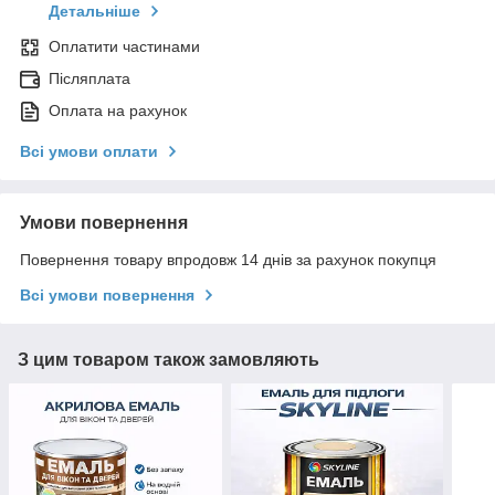
Детальніше
Оплатити частинами
Післяплата
Оплата на рахунок
Всі умови оплати
Умови повернення
Повернення товару впродовж 14 днів за рахунок покупця
Всі умови повернення
З цим товаром також замовляють