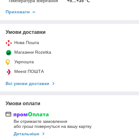
Температура зберігання
+5…+35 °C
Приховати
Умови доставки
Нова Пошта
Магазини Rozetka
Укрпошта
Meest ПОШТА
Всі умови доставки
Умови оплати
Ви отримаєте замовлення
або гроші повернуться на вашу картку
Детальніше