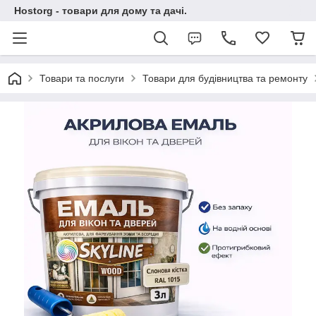
Hostorg - товари для дому та дачі.
Товари та послуги
Товари для будівництва та ремонту