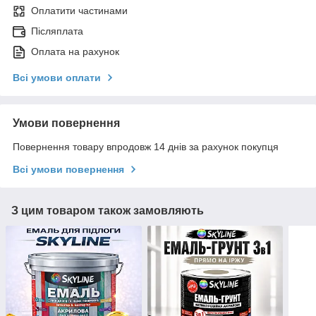
Оплатити частинами
Післяплата
Оплата на рахунок
Всі умови оплати
Умови повернення
Повернення товару впродовж 14 днів за рахунок покупця
Всі умови повернення
З цим товаром також замовляють