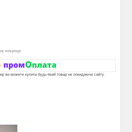
нок покупця
пер ви можете купити будь-який товар не покидаючи сайту.