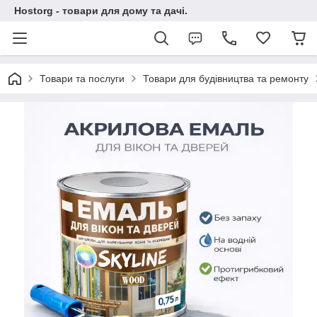
Hostorg - товари для дому та дачі.
Товари та послуги
Товари для будівництва та ремонту