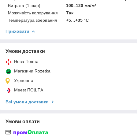
Витрата (1 шар)
100–120 мл/м²
Можливість колорування
Так
Температура зберігання
+5…+35 °C
Приховати
Умови доставки
Нова Пошта
Магазини Rozetka
Укрпошта
Meest ПОШТА
Всі умови доставки
Умови оплати