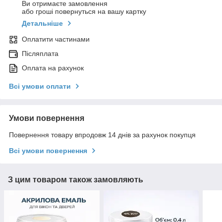
Ви отримаєте замовлення
або гроші повернуться на вашу картку
Детальніше
Оплатити частинами
Післяплата
Оплата на рахунок
Всі умови оплати
Умови повернення
Повернення товару впродовж 14 днів за рахунок покупця
Всі умови повернення
З цим товаром також замовляють