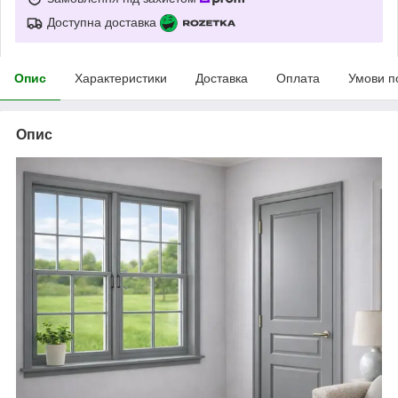
Доступна доставка
Опис
Характеристики
Доставка
Оплата
Умови п
Опис