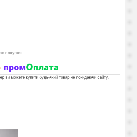
нок покупця
пер ви можете купити будь-який товар не покидаючи сайту.