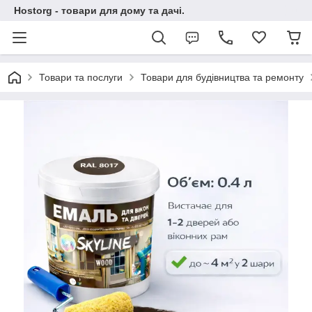
Hostorg - товари для дому та дачі.
Товари та послуги
Товари для будівництва та ремонту