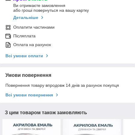
Ви отримаєте замовлення
або гроші повернуться на вашу картку
Детальніше
Оплатити частинами
Післяплата
Оплата на рахунок
Всі умови оплати
Умови повернення
Повернення товару впродовж 14 днів за рахунок покупця
Всі умови повернення
З цим товаром також замовляють