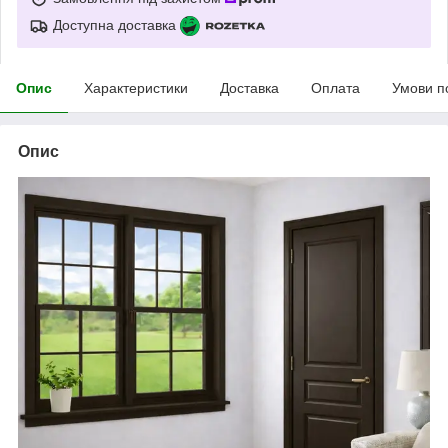
Доступна доставка
Опис
Характеристики
Доставка
Оплата
Умови п
Опис