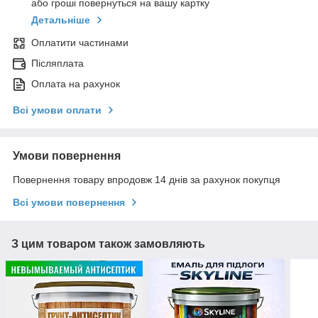
або гроші повернуться на вашу картку
Детальніше
Оплатити частинами
Післяплата
Оплата на рахунок
Всі умови оплати
Умови повернення
Повернення товару впродовж 14 днів за рахунок покупця
Всі умови повернення
З цим товаром також замовляють