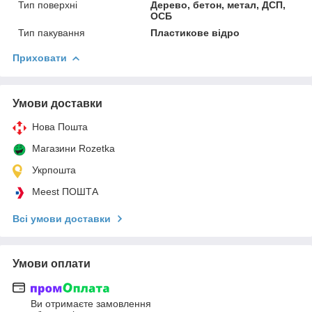
Тип поверхні
Дерево, бетон, метал, ДСП,
ОСБ
Тип пакування
Пластикове відро
Приховати
Умови доставки
Нова Пошта
Магазини Rozetka
Укрпошта
Meest ПОШТА
Всі умови доставки
Умови оплати
Ви отримаєте замовлення