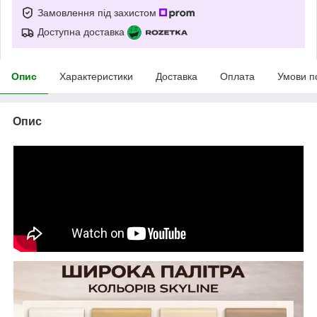
Замовлення під захистом
Доступна доставка
Опис
Характеристики
Доставка
Оплата
Умови п
Опис