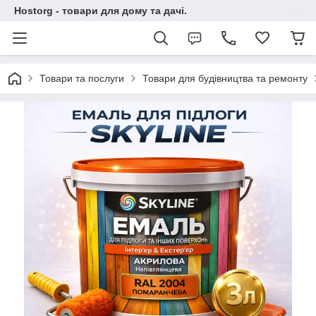
Hostorg - товари для дому та дачі.
Товари та послуги
Товари для будівництва та ремонту