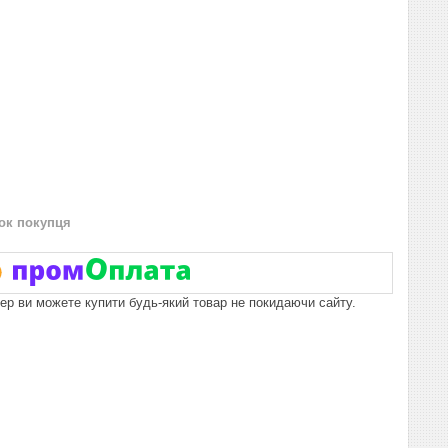
нок покупця
пер ви можете купити будь-який товар не покидаючи сайту.