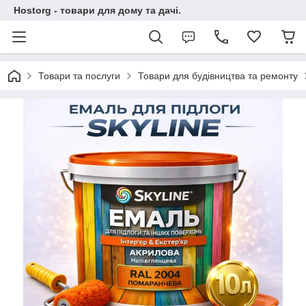
Hostorg - товари для дому та дачі.
Товари та послуги
Товари для будівництва та ремонту