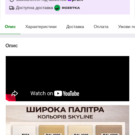
Доступна доставка
Опис
Характеристики
Доставка
Оплата
Умови п
Опис