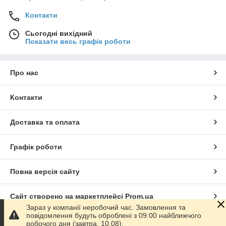
Контакти
Сьогодні вихідний
Показати весь графік роботи
Про нас
Контакти
Доставка та оплата
Графік роботи
Повна версія сайту
Сайт створено на маркетплейсі
Prom.ua
Зараз у компанії неробочий час. Замовлення та
повідомлення будуть оброблені з 09:00 найближчого
Політика конфіденційності
робочого дня (завтра, 10.08).