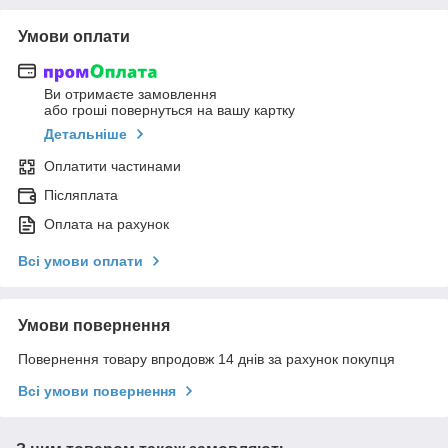
Умови оплати
Ви отримаєте замовлення
або гроші повернуться на вашу картку
Детальніше
Оплатити частинами
Післяплата
Оплата на рахунок
Всі умови оплати
Умови повернення
Повернення товару впродовж 14 днів за рахунок покупця
Всі умови повернення