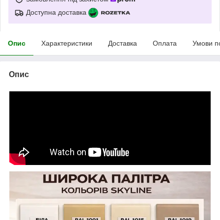
Доступна доставка
Опис
Характеристики
Доставка
Оплата
Умови п
Опис