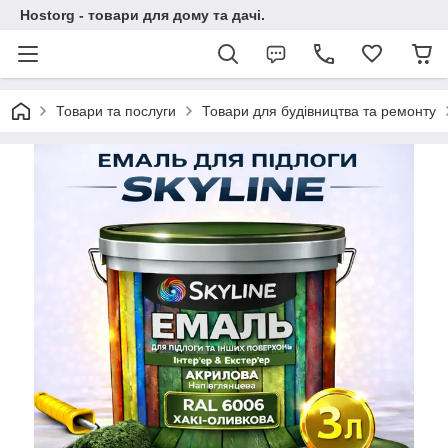
Hostorg - товари для дому та дачі.
Товари та послуги
Товари для будівництва та ремонту