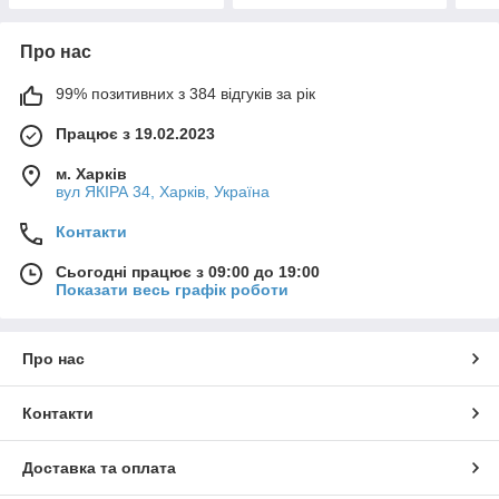
Про нас
99% позитивних з 384 відгуків за рік
Працює з 19.02.2023
м. Харків
вул ЯКІРА 34, Харків, Україна
Контакти
Сьогодні працює з 09:00 до 19:00
Показати весь графік роботи
Про нас
Контакти
Доставка та оплата