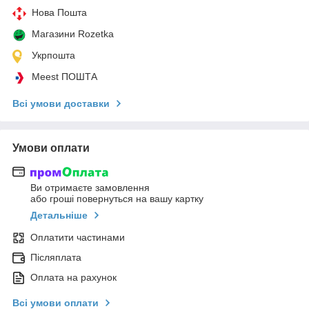
Нова Пошта
Магазини Rozetka
Укрпошта
Meest ПОШТА
Всі умови доставки
Умови оплати
Ви отримаєте замовлення
або гроші повернуться на вашу картку
Детальніше
Оплатити частинами
Післяплата
Оплата на рахунок
Всі умови оплати