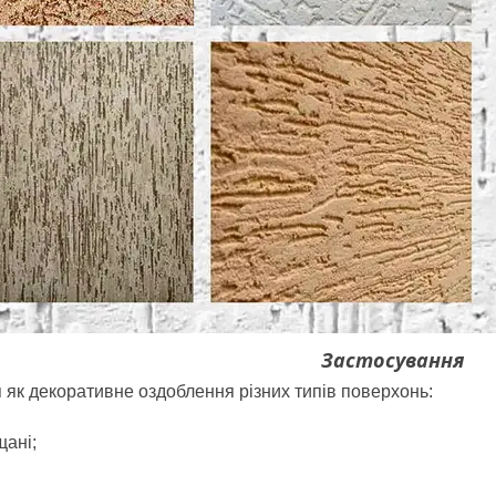
Застосування
 як декоративне оздоблення різних типів поверхонь:
ані;