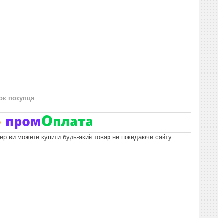
нок покупця
пер ви можете купити будь-який товар не покидаючи сайту.