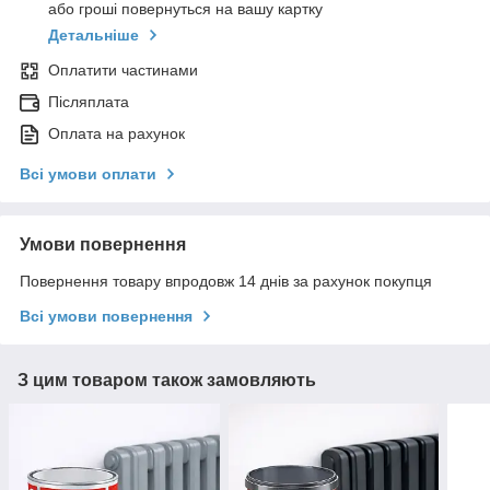
або гроші повернуться на вашу картку
Детальніше
Оплатити частинами
Післяплата
Оплата на рахунок
Всі умови оплати
Умови повернення
Повернення товару впродовж 14 днів за рахунок покупця
Всі умови повернення
З цим товаром також замовляють