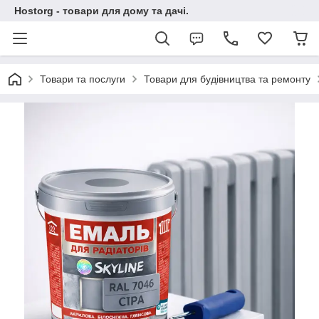
Hostorg - товари для дому та дачі.
Товари та послуги
Товари для будівництва та ремонту