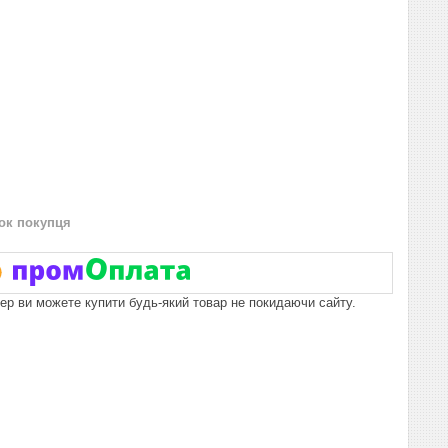
нок покупця
пер ви можете купити будь-який товар не покидаючи сайту.