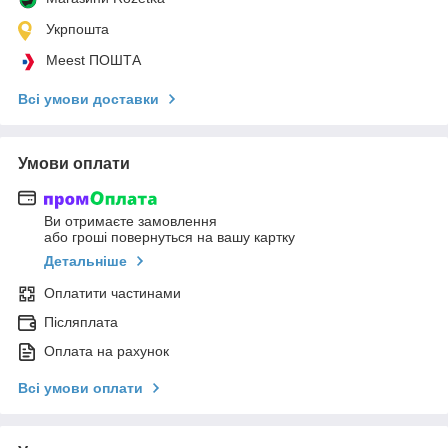
Укрпошта
Meest ПОШТА
Всі умови доставки
Умови оплати
Ви отримаєте замовлення
або гроші повернуться на вашу картку
Детальніше
Оплатити частинами
Післяплата
Оплата на рахунок
Всі умови оплати