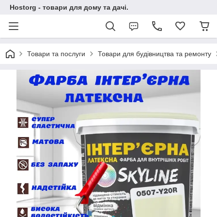
Hostorg - товари для дому та дачі.
Товари та послуги
Товари для будівництва та ремонту