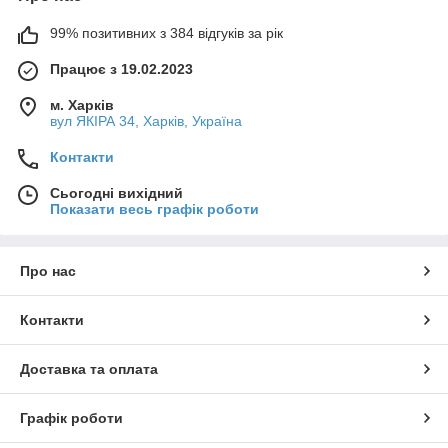
99% позитивних з 384 відгуків за рік
Працює з 19.02.2023
м. Харків
вул ЯКІРА 34, Харків, Україна
Контакти
Сьогодні вихідний
Показати весь графік роботи
Про нас
Контакти
Доставка та оплата
Графік роботи