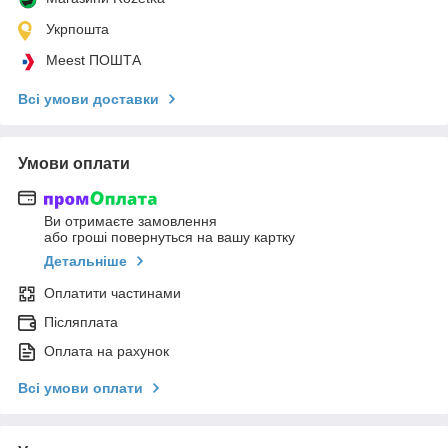
Укрпошта
Meest ПОШТА
Всі умови доставки
Умови оплати
Ви отримаєте замовлення
або гроші повернуться на вашу картку
Детальніше
Оплатити частинами
Післяплата
Оплата на рахунок
Всі умови оплати