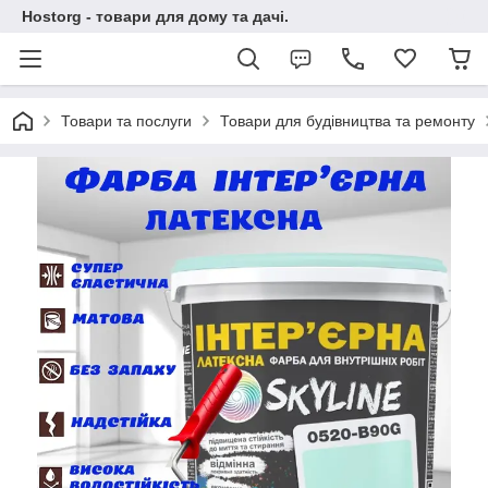
Hostorg - товари для дому та дачі.
Товари та послуги
Товари для будівництва та ремонту