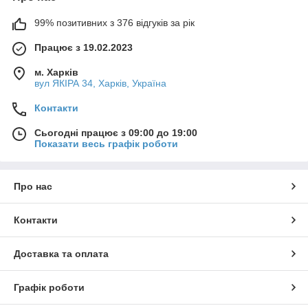
99% позитивних з 376 відгуків за рік
Працює з 19.02.2023
м. Харків
вул ЯКІРА 34, Харків, Україна
Контакти
Сьогодні працює з 09:00 до 19:00
Показати весь графік роботи
Про нас
Контакти
Доставка та оплата
Графік роботи