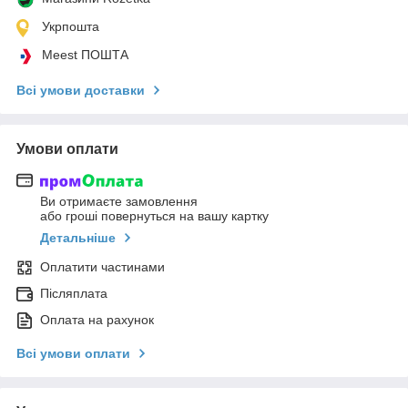
Укрпошта
Meest ПОШТА
Всі умови доставки
Умови оплати
Ви отримаєте замовлення
або гроші повернуться на вашу картку
Детальніше
Оплатити частинами
Післяплата
Оплата на рахунок
Всі умови оплати