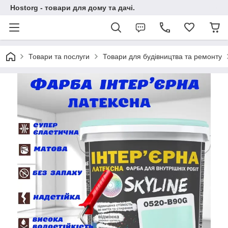
Hostorg - товари для дому та дачі.
Товари та послуги
Товари для будівництва та ремонту