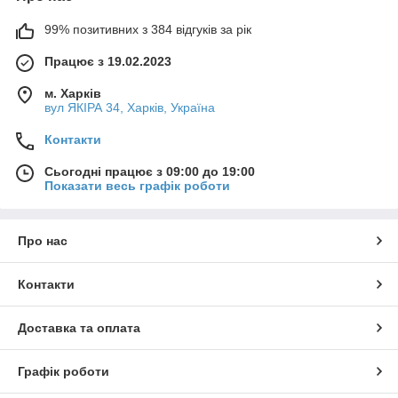
99% позитивних з 384 відгуків за рік
Працює з 19.02.2023
м. Харків
вул ЯКІРА 34, Харків, Україна
Контакти
Сьогодні працює з 09:00 до 19:00
Показати весь графік роботи
Про нас
Контакти
Доставка та оплата
Графік роботи