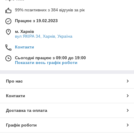
99% позитивних з 384 відгуків за рік
Працює з 19.02.2023
м. Харків
вул ЯКІРА 34, Харків, Україна
Контакти
Сьогодні працює з 09:00 до 19:00
Показати весь графік роботи
Про нас
Контакти
Доставка та оплата
Графік роботи