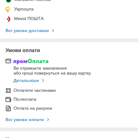
Укрпошта
Meest ПОШТА
Всі умови доставки
Умови оплати
Ви отримаєте замовлення
або гроші повернуться на вашу картку
Детальніше
Оплатити частинами
Післяплата
Оплата на рахунок
Всі умови оплати