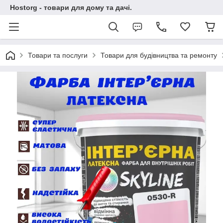
Hostorg - товари для дому та дачі.
Товари та послуги
Товари для будівництва та ремонту