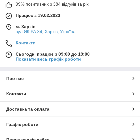
99% позитивних з 384 відгуків за рік
Працює з 19.02.2023
м. Харків
вул ЯКІРА 34, Харків, Україна
Контакти
Сьогодні працює з 09:00 до 19:00
Показати весь графік роботи
Про нас
Контакти
Доставка та оплата
Графік роботи
Повна версія сайту