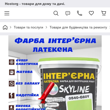
Hostorg - товари для дому та дачі.
Товари та послуги
Товари для будівництва та ремонту