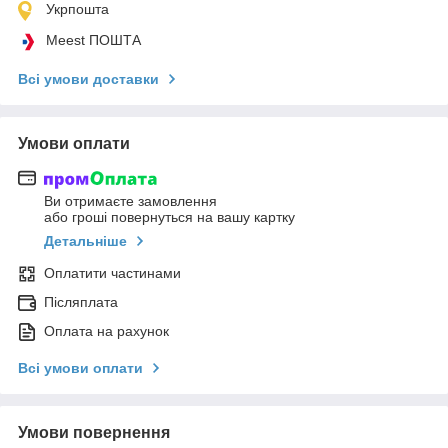
Укрпошта
Meest ПОШТА
Всі умови доставки
Умови оплати
Ви отримаєте замовлення
або гроші повернуться на вашу картку
Детальніше
Оплатити частинами
Післяплата
Оплата на рахунок
Всі умови оплати
Умови повернення