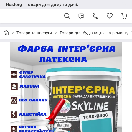
Hostorg - товари для дому та дачі.
Товари та послуги
Товари для будівництва та ремонту