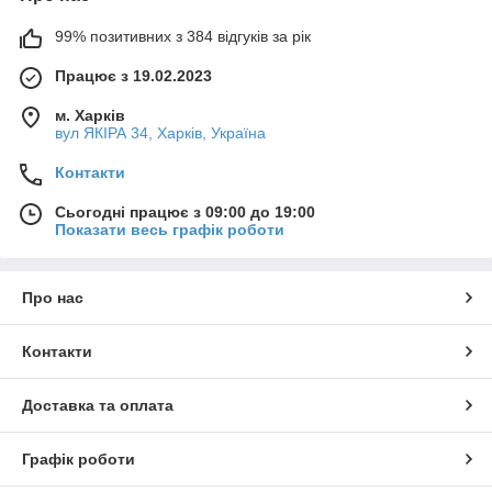
99% позитивних з 384 відгуків за рік
Працює з 19.02.2023
м. Харків
вул ЯКІРА 34, Харків, Україна
Контакти
Сьогодні працює з 09:00 до 19:00
Показати весь графік роботи
Про нас
Контакти
Доставка та оплата
Графік роботи