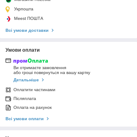
Укрпошта
Meest ПОШТА
Всі умови доставки
Умови оплати
Ви отримаєте замовлення
або гроші повернуться на вашу картку
Детальніше
Оплатити частинами
Післяплата
Оплата на рахунок
Всі умови оплати